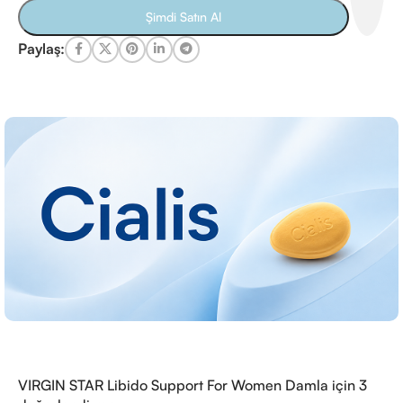
Şimdi Satın Al
Paylaş:
VIRGIN STAR Libido Support For Women Damla
için 3