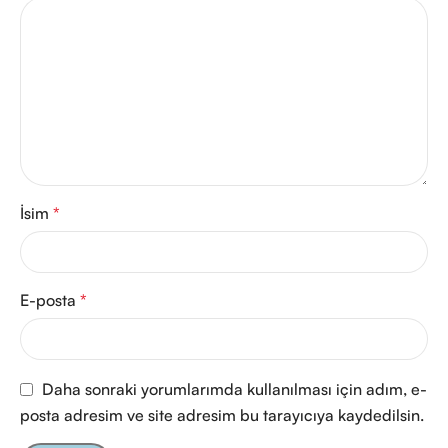
İsim
*
E-posta
*
Daha sonraki yorumlarımda kullanılması için adım, e-
posta adresim ve site adresim bu tarayıcıya kaydedilsin.