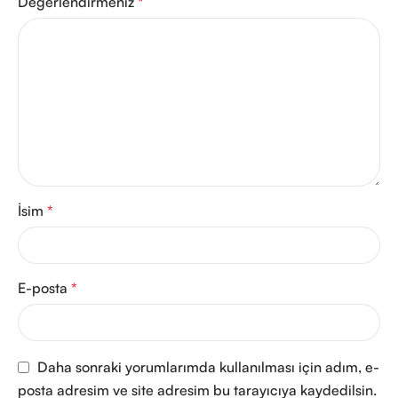
Değerlendirmeniz
*
İsim
*
E-posta
*
Daha sonraki yorumlarımda kullanılması için adım, e-
posta adresim ve site adresim bu tarayıcıya kaydedilsin.