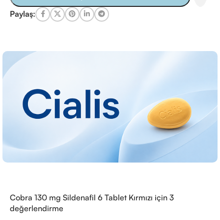
Paylaş:
Cobra 130 mg Sildenafil 6 Tablet Kırmızı
için 3
değerlendirme