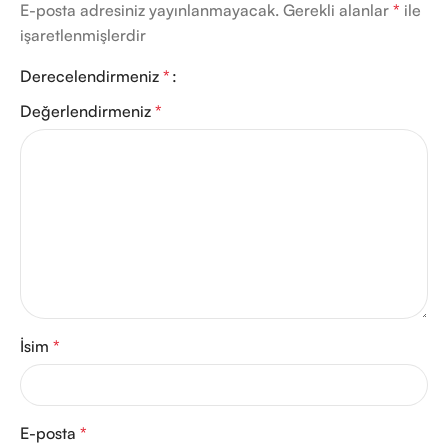
E-posta adresiniz yayınlanmayacak.
Gerekli alanlar
*
ile
işaretlenmişlerdir
Derecelendirmeniz
*
Değerlendirmeniz
*
İsim
*
E-posta
*