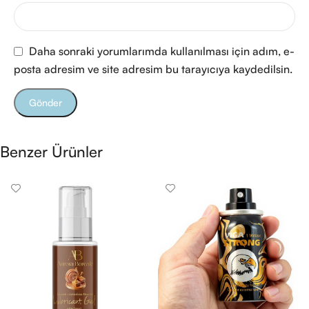
Daha sonraki yorumlarımda kullanılması için adım, e-
posta adresim ve site adresim bu tarayıcıya kaydedilsin.
Benzer Ürünler