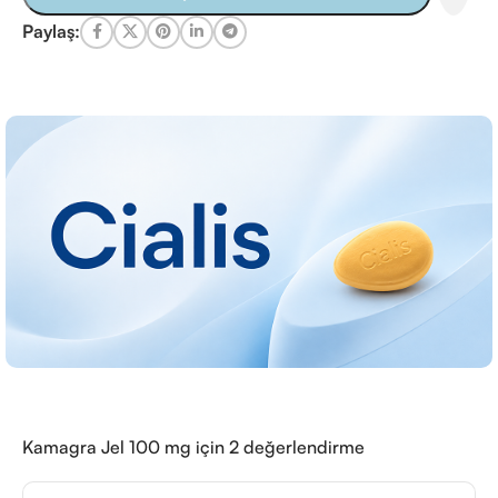
Paylaş:
Kamagra Jel 100 mg
için 2 değerlendirme