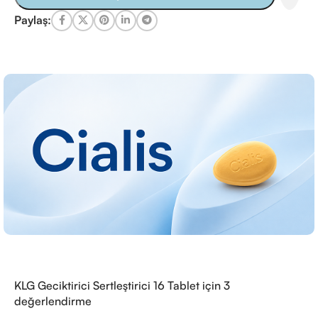
Paylaş:
KLG Geciktirici Sertleştirici 16 Tablet
için 3
değerlendirme