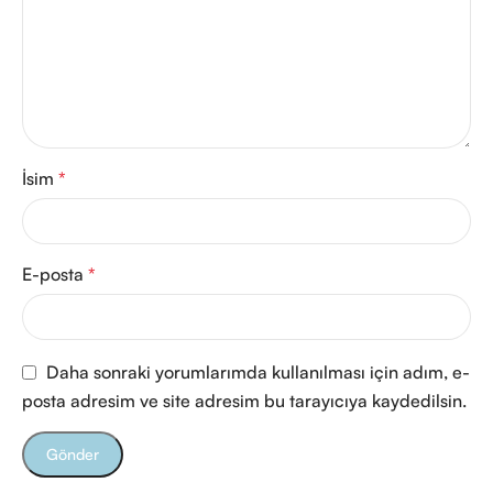
İsim
*
E-posta
*
Daha sonraki yorumlarımda kullanılması için adım, e-
posta adresim ve site adresim bu tarayıcıya kaydedilsin.