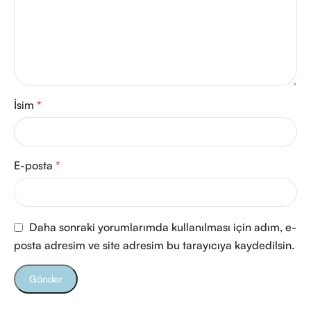
İsim
*
E-posta
*
Daha sonraki yorumlarımda kullanılması için adım, e-
posta adresim ve site adresim bu tarayıcıya kaydedilsin.