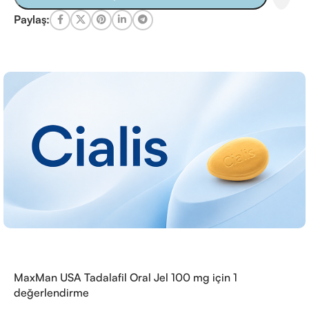
Paylaş:
MaxMan USA Tadalafil Oral Jel 100 mg
için 1
değerlendirme