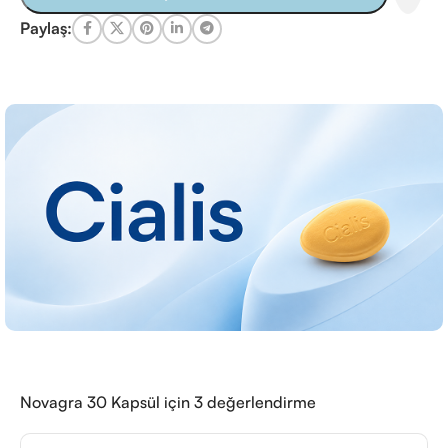
Paylaş:
Novagra 30 Kapsül
için 3 değerlendirme