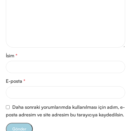
İsim
*
E-posta
*
Daha sonraki yorumlarımda kullanılması için adım, e-
posta adresim ve site adresim bu tarayıcıya kaydedilsin.